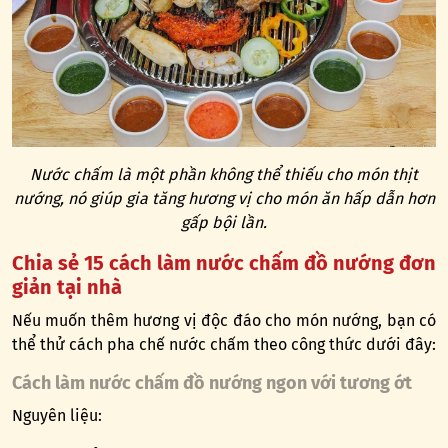
Nước chấm là một phần không thể thiếu cho món thịt
nướng, nó giúp gia tăng hương vị cho món ăn hấp dẫn hơn
gấp bội lần.
Chia sẻ 15 cách làm nước chấm đồ nướng đơn
giản tại nhà
Nếu muốn thêm hương vị độc đáo cho món nướng, bạn có
thể thử cách pha chế nước chấm theo công thức dưới đây:
Cách làm nước chấm đồ nướng ngon với tương ớt
Nguyên liệu: