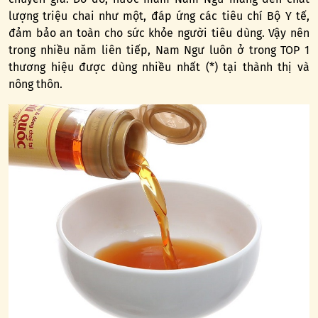
lượng triệu chai như một, đáp ứng các tiêu chí Bộ Y tế,
đảm bảo an toàn cho sức khỏe người tiêu dùng. Vậy nên
trong nhiều năm liên tiếp, Nam Ngư luôn ở trong TOP 1
thương hiệu được dùng nhiều nhất (*) tại thành thị và
nông thôn.