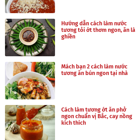
Hướng dẫn cách làm nước
tương tỏi ớt thơm ngon, ăn là
ghiền
Mách bạn 2 cách làm nước
tương ăn bún ngon tại nhà
Cách làm tương ớt ăn phở
ngon chuẩn vị Bắc, cay nồng
kích thích