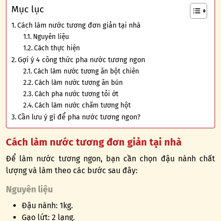
Mục lục
Cách làm nước tương đơn giản tại nhà
Nguyên liệu
Cách thực hiện
Gợi ý 4 công thức pha nước tương ngon
Cách làm nước tương ăn bột chiên
Cách làm nước tương ăn bún
Cách pha nước tương tỏi ớt
Cách làm nước chấm tương hột
Cần lưu ý gì để pha nước tương ngon?
Cách làm nước tương đơn giản tại nhà
Để làm nước tương ngon, bạn cần chọn đậu nành chất
lượng và làm theo các bước sau đây:
Nguyên liệu
Đậu nành: 1kg.
Gạo lứt: 2 lạng.