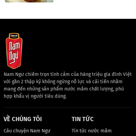
Nam Ngư chiếm trọn tình cảm của hàng triệu gia đình Việt
với gần 2 thập kỷ không ngừng nỗ lực và cải tiến nhằm
mang đến những sản phẩm nước mắm chất lượng, phù
hợp khẩu vị người tiêu dùng.
VỀ CHÚNG TÔI
TIN TỨC
Câu chuyện Nam Ngư
Tin tức nước mắm