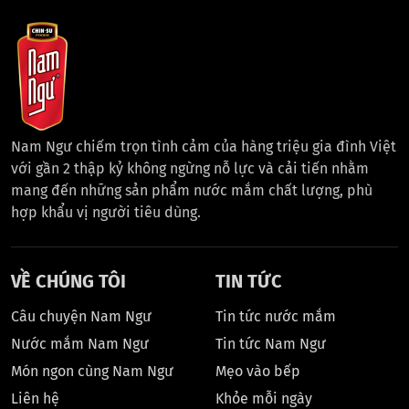
Nam Ngư chiếm trọn tình cảm của hàng triệu gia đình Việt
với gần 2 thập kỷ không ngừng nỗ lực và cải tiến nhằm
mang đến những sản phẩm nước mắm chất lượng, phù
hợp khẩu vị người tiêu dùng.
VỀ CHÚNG TÔI
TIN TỨC
Câu chuyện Nam Ngư
Tin tức nước mắm
Nước mắm Nam Ngư
Tin tức Nam Ngư
Món ngon cùng Nam Ngư
Mẹo vào bếp
Liên hệ
Khỏe mỗi ngày