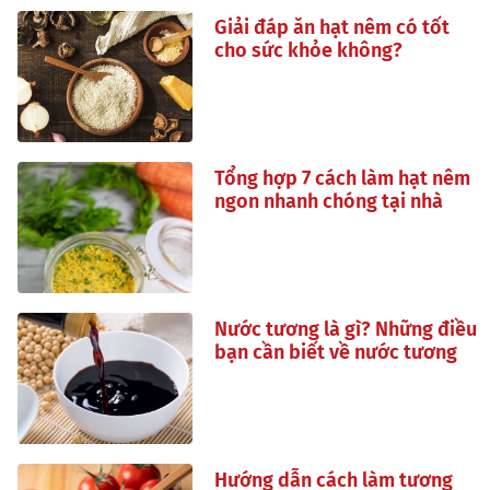
Giải đáp ăn hạt nêm có tốt
cho sức khỏe không?
Tổng hợp 7 cách làm hạt nêm
ngon nhanh chóng tại nhà
Nước tương là gì? Những điều
bạn cần biết về nước tương
Hướng dẫn cách làm tương