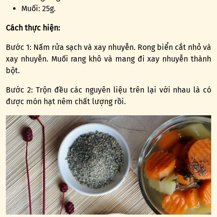
Muối: 25g.
Cách thực hiện:
Bước 1: Nấm rửa sạch và xay nhuyễn. Rong biển cắt nhỏ và
xay nhuyễn. Muối rang khô và mang đi xay nhuyễn thành
bột.
Bước 2: Trộn đều các nguyên liệu trên lại với nhau là có
được món hạt nêm chất lượng rồi.