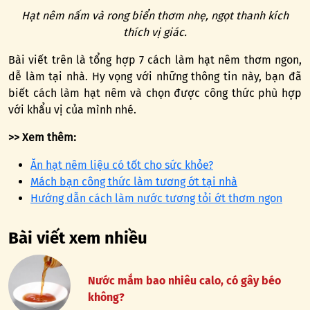
Hạt nêm nấm và rong biển thơm nhẹ, ngọt thanh kích
thích vị giác.
Bài viết trên là tổng hợp 7 cách làm hạt nêm thơm ngon,
dễ làm tại nhà. Hy vọng với những thông tin này, bạn đã
biết cách làm hạt nêm và chọn được công thức phù hợp
với khẩu vị của mình nhé.
>> Xem thêm:
Ăn hạt nêm liệu có tốt cho sức khỏe?
Mách bạn công thức làm tương ớt tại nhà
Hướng dẫn cách làm nước tương tỏi ớt thơm ngon
Bài viết xem nhiều
Nước mắm bao nhiêu calo, có gây béo
không?