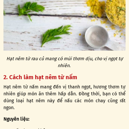
Hạt nêm từ rau củ mang có mùi thơm dịu, cho vị ngọt tự
nhiên.
2. Cách làm hạt nêm từ nấm
Hạt nêm từ nấm mang đến vị thanh ngọt, hương thơm tự
nhiên giúp món ăn thêm hấp dẫn. Đồng thời, bạn có thể
dùng loại hạt nêm này để nấu các món chay cũng rất
ngon.
Nguyên liệu: