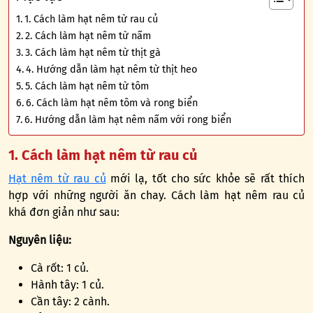
1. Cách làm hạt nêm từ rau củ
2. Cách làm hạt nêm từ nấm
3. Cách làm hạt nêm từ thịt gà
4. Hướng dẫn làm hạt nêm từ thịt heo
5. Cách làm hạt nêm từ tôm
6. Cách làm hạt nêm tôm và rong biển
6. Hướng dẫn làm hạt nêm nấm với rong biển
1. Cách làm hạt nêm từ rau củ
Hạt nêm từ rau củ
mới lạ, tốt cho sức khỏe sẽ rất thích
hợp với những người ăn chay. Cách làm hạt nêm rau củ
khá đơn giản như sau:
Nguyên liệu:
Cà rốt: 1 củ.
Hành tây: 1 củ.
Cần tây: 2 cành.