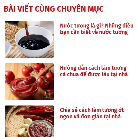
BÀI VIẾT CÙNG CHUYÊN MỤC
Nước tương là gì? Những điều
bạn cần biết về nước tương
Hướng dẫn cách làm tương
cà chua để được lâu tại nhà
Chia sẻ cách làm tương ớt
ngon và đơn giản tại nhà