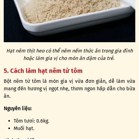
Hạt nêm thịt heo có thể nêm nếm thức ăn trong gia đình
hoặc làm gia vị cho món ăn dặm của trẻ.
5. Cách làm hạt nêm từ tôm
Bột nêm từ tôm là món gia vị vừa đơn giản, dễ làm vừa
mang đến hương vị ngọt nhẹ, thơm ngon hấp dẫn cho bữa
ăn.
Nguyên liệu:
Tôm tươi: 0.6kg.
Muối hạt.