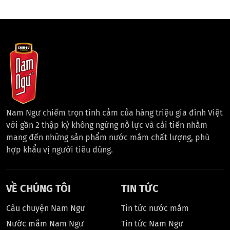
Nam Ngư chiếm trọn tình cảm của hàng triệu gia đình Việt
với gần 2 thập kỷ không ngừng nỗ lực và cải tiến nhằm
mang đến những sản phẩm nước mắm chất lượng, phù
hợp khẩu vị người tiêu dùng.
VỀ CHÚNG TÔI
TIN TỨC
Câu chuyện Nam Ngư
Tin tức nước mắm
Nước mắm Nam Ngư
Tin tức Nam Ngư