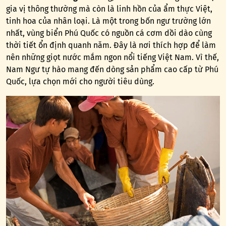
gia vị thông thường mà còn là linh hồn của ẩm thực Việt,
tinh hoa của nhân loại. Là một trong bốn ngư trường lớn
nhất, vùng biển Phú Quốc có nguồn cá cơm dồi dào cùng
thời tiết ổn định quanh năm. Đây là nơi thích hợp để làm
nên những giọt nước mắm ngon nổi tiếng Việt Nam. Vì thế,
Nam Ngư tự hào mang đến dòng sản phẩm cao cấp từ Phú
Quốc, lựa chọn mới cho người tiêu dùng.