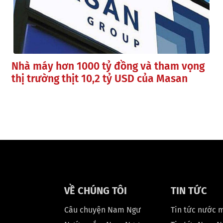
Nhà máy hơn 1000 tỷ đồng và tham vọng
thị trường thịt 10,2 tỷ USD của Masan
VỀ CHÚNG TÔI
TIN TỨC
Câu chuyện Nam Ngư
Tin tức nước